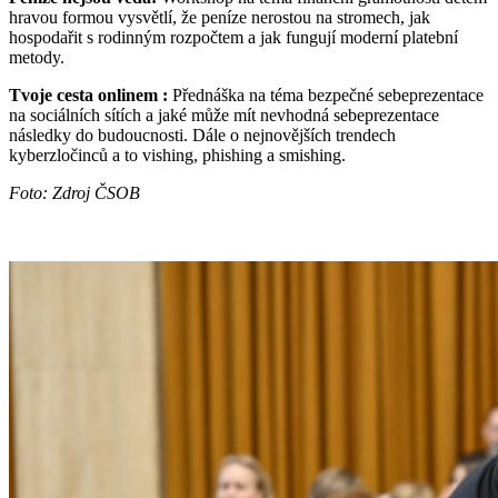
hravou formou vysvětlí, že peníze nerostou na stromech, jak
hospodařit s rodinným rozpočtem a jak fungují moderní platební
metody.
Tvoje cesta onlinem :
Přednáška na téma bezpečné sebeprezentace
na sociálních sítích a jaké může mít nevhodná sebeprezentace
následky do budoucnosti. Dále o nejnovějších trendech
kyberzločinců a to vishing, phishing a smishing.
Foto: Zdroj ČSOB