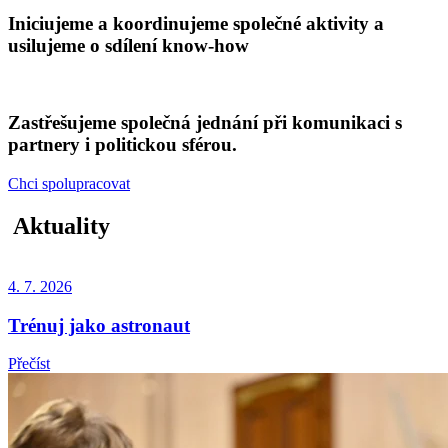
Iniciujeme a koordinujeme společné aktivity a
usilujeme o sdílení know-how
Zastřešujeme společná jednání při komunikaci s
partnery i politickou sférou.
Chci spolupracovat
Aktuality
4. 7. 2026
Trénuj jako astronaut
Přečíst