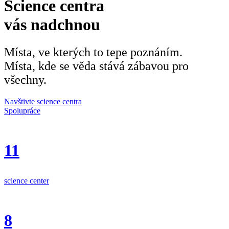
Science centra
vás nadchnou
Místa, ve kterých to tepe poznáním.
Místa, kde se věda stává zábavou pro
všechny.
Navštivte science centra
Spolupráce
11
science center
8