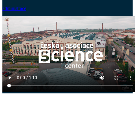
administrace