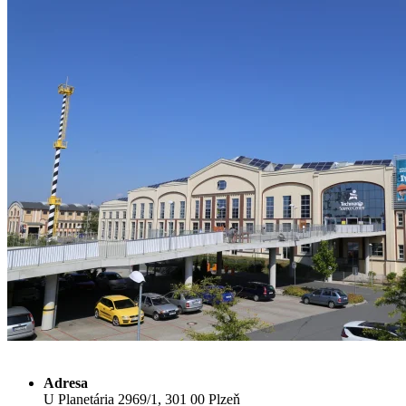
Adresa
U Planetária 2969/1, 301 00 Plzeň