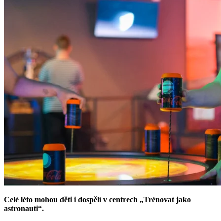
Celé léto mohou děti i dospělí v centrech „Trénovat jako
astronauti“.