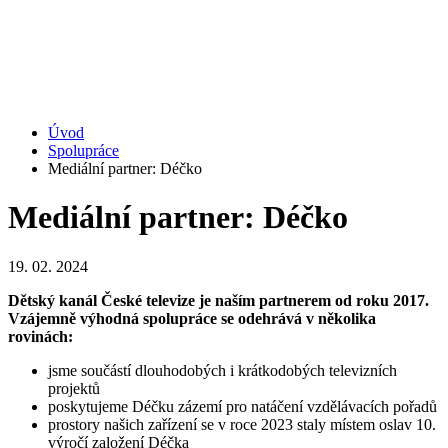
Úvod
Spolupráce
Mediální partner: Déčko
Mediální partner: Déčko
19. 02. 2024
Dětský kanál České televize je naším partnerem od roku 2017.
Vzájemně výhodná spolupráce se odehrává v několika
rovinách:
jsme součástí dlouhodobých i krátkodobých televizních
projektů
poskytujeme Déčku zázemí pro natáčení vzdělávacích pořadů
prostory našich zařízení se v roce 2023 staly místem oslav 10.
výročí založení Déčka